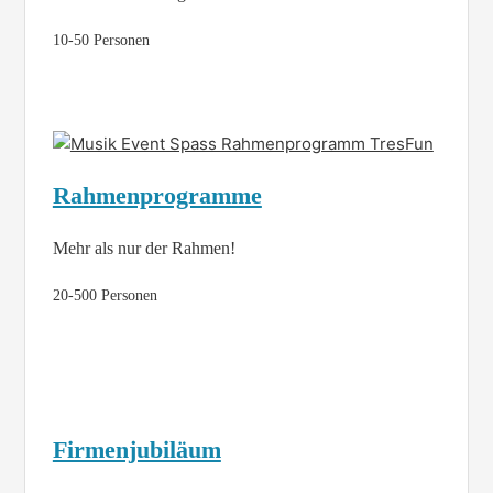
10-50 Personen
Rahmenprogramme
Mehr als nur der Rahmen!
20-500 Personen
Firmenjubiläum