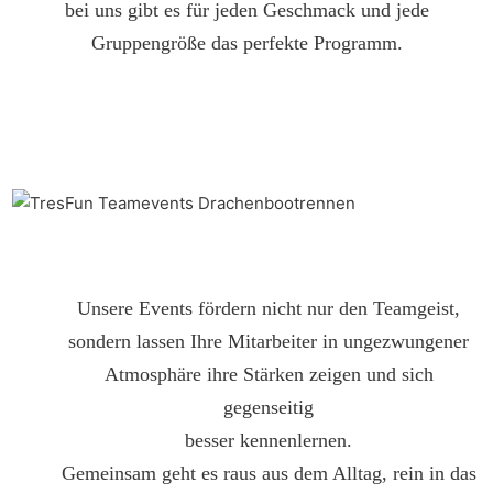
bei uns gibt es für jeden Geschmack und jede
Gruppengröße das perfekte Programm.
Unsere Events fördern nicht nur den Teamgeist,
sondern lassen Ihre Mitarbeiter in ungezwungener
Atmosphäre ihre Stärken zeigen und sich
gegenseitig
besser kennenlernen.
Gemeinsam geht es raus aus dem Alltag, rein in das