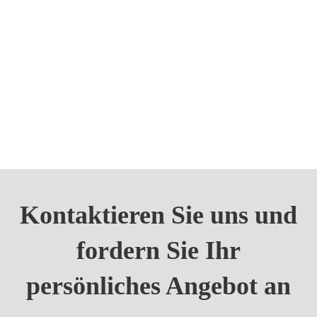
Kontaktieren Sie uns und
fordern Sie Ihr
persönliches Angebot an