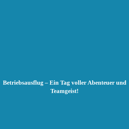
Betriebsausflug – Ein Tag voller Abenteuer und
Teamgeist!