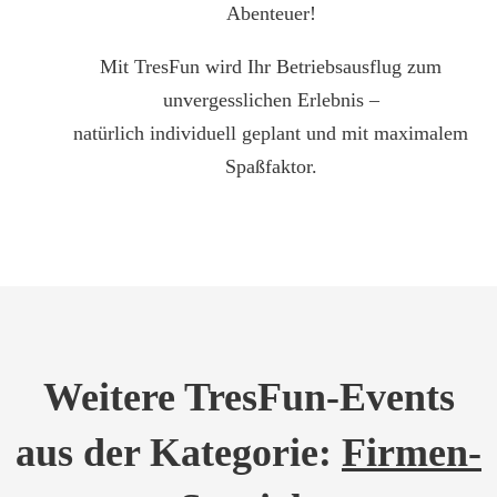
Abenteuer!
Mit TresFun wird Ihr Betriebsausflug zum
unvergesslichen Erlebnis –
natürlich individuell geplant und mit maximalem
Spaßfaktor.
Weitere TresFun-Events
aus der Kategorie:
Firmen-