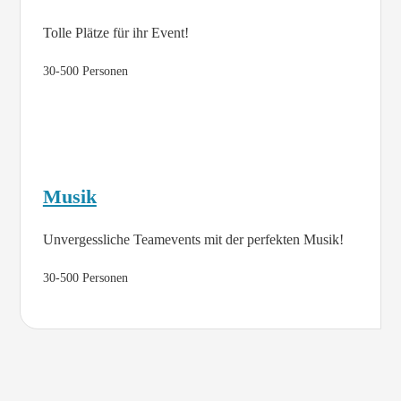
Tolle Plätze für ihr Event!
30-500 Personen
Musik
Unvergessliche Teamevents mit der perfekten Musik!
30-500 Personen