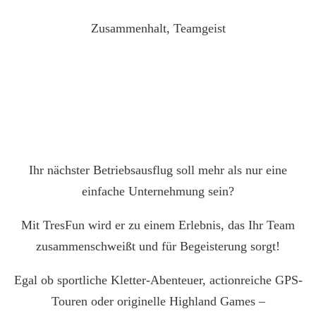
Zusammenhalt, Teamgeist
Ihr nächster Betriebsausflug soll mehr als nur eine
einfache Unternehmung sein?
Mit TresFun wird er zu einem Erlebnis, das Ihr Team
zusammenschweißt und für Begeisterung sorgt!
Egal ob sportliche Kletter-Abenteuer, actionreiche GPS-
Touren oder originelle Highland Games –