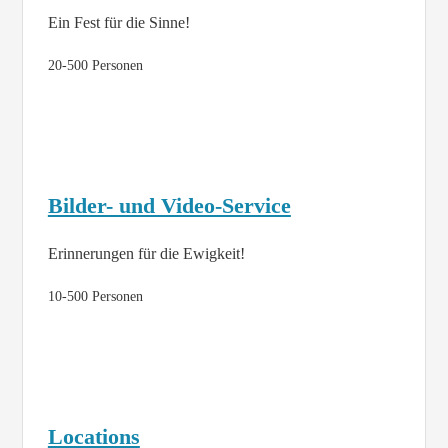
Ein Fest für die Sinne!
20-500 Personen
Bilder- und Video-Service
Erinnerungen für die Ewigkeit!
10-500 Personen
Locations