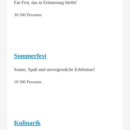
Ein Fest, das in Erinnerung bleibt!
30-500 Personen
Sommerfest
Sonne, Spaß und unvergessliche Erlebnisse!
10-500 Personen
Kulinarik