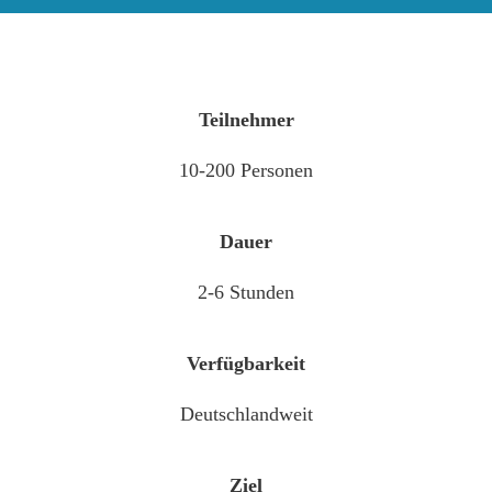
Teilnehmer
10-200 Personen
Dauer
2-6 Stunden
Verfügbarkeit
Deutschlandweit
Ziel