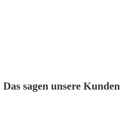
Das sagen unsere Kunden