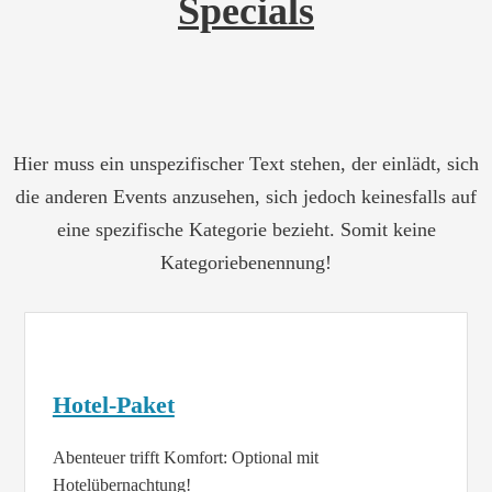
Specials
Hier muss ein unspezifischer Text stehen, der einlädt, sich
die anderen Events anzusehen, sich jedoch keinesfalls auf
eine spezifische Kategorie bezieht. Somit keine
Kategoriebenennung!
Hotel-Paket
Abenteuer trifft Komfort: Optional mit
Hotelübernachtung!