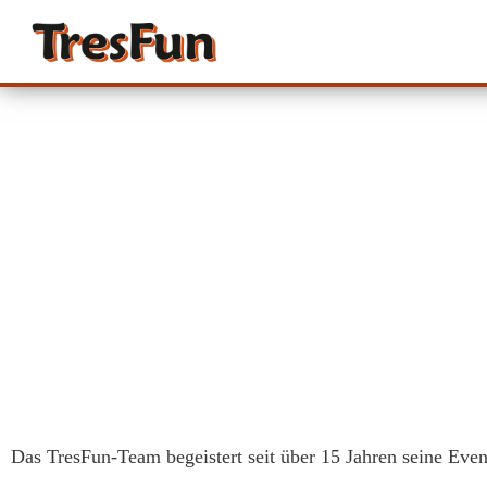
Das TresFun-Team begeistert seit über 15 Jahren seine Eve