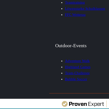
Teamtraining
Löwenstarke Schulklassen
FFC Wetterau
Outdoor-Events
Adventure Walk
Highland Games
Team-Challenge
Bubble Soccer