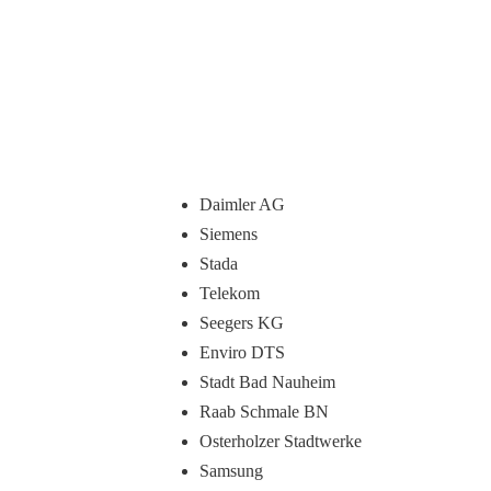
Daimler AG
Siemens
Stada
Telekom
Seegers KG
Enviro DTS
Stadt Bad Nauheim
Raab Schmale BN
Osterholzer Stadtwerke
Samsung