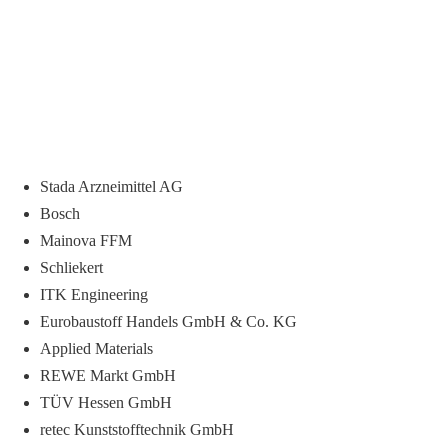
Stada Arzneimittel AG
Bosch
Mainova FFM
Schliekert
ITK Engineering
Eurobaustoff Handels GmbH & Co. KG
Applied Materials
REWE Markt GmbH
TÜV Hessen GmbH
retec Kunststofftechnik GmbH