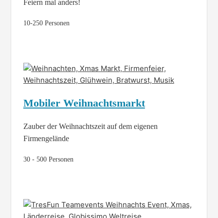
Feiern mal anders!
10-250 Personen
Mobiler Weihnachtsmarkt
Zauber der Weihnachtszeit auf dem eigenen
Firmengelände
30 - 500 Personen