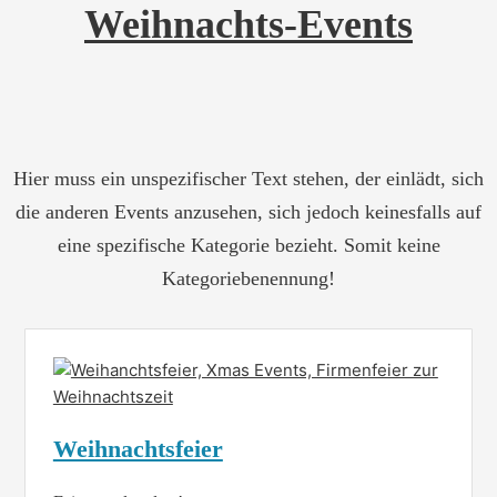
Weihnachts-Events
Hier muss ein unspezifischer Text stehen, der einlädt, sich
die anderen Events anzusehen, sich jedoch keinesfalls auf
eine spezifische Kategorie bezieht. Somit keine
Kategoriebenennung!
Weihnachtsfeier