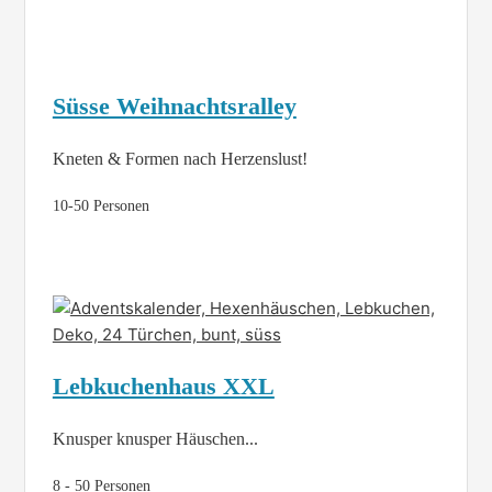
Süsse Weihnachtsralley
Kneten & Formen nach Herzenslust!
10-50 Personen
Lebkuchenhaus XXL
Knusper knusper Häuschen...
8 - 50 Personen