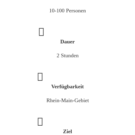
10-100 Personen
Dauer
2 Stunden
Verfügbarkeit
Rhein-Main-Gebiet
Ziel