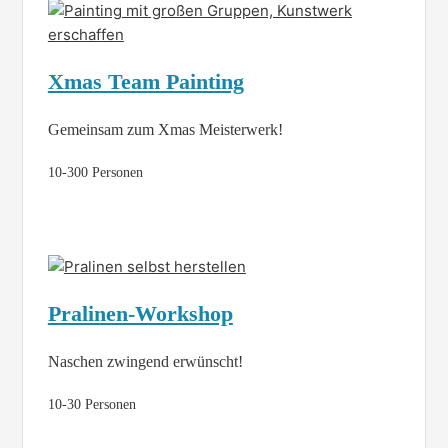
Xmas Team Painting
Gemeinsam zum Xmas Meisterwerk!
10-300 Personen
Pralinen-Workshop
Naschen zwingend erwünscht!
10-30 Personen