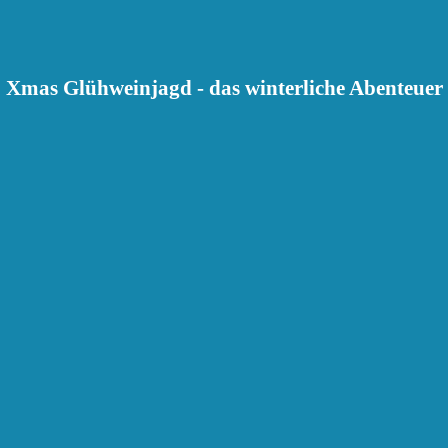
Xmas Glühweinjagd - das winterliche Abenteuer