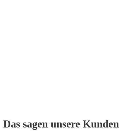
Das sagen unsere Kunden