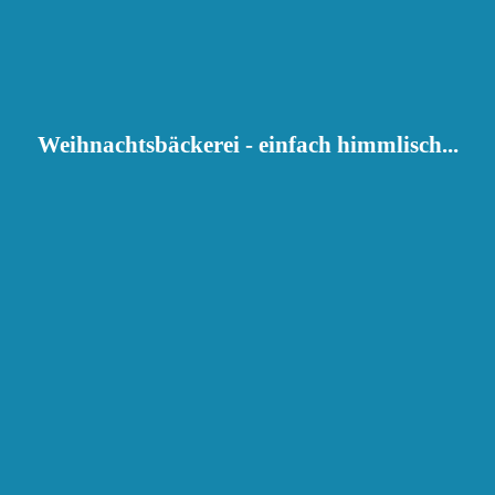
Weihnachtsbäckerei - einfach himmlisch...