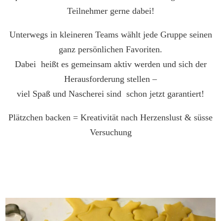
Teilnehmer gerne dabei!
Unterwegs in kleineren Teams wählt jede Gruppe seinen
ganz persönlichen Favoriten.
Dabei heißt es gemeinsam aktiv werden und sich der
Herausforderung stellen –
viel Spaß und Nascherei sind schon jetzt garantiert!
Plätzchen backen = Kreativität nach Herzenslust & süsse
Versuchung