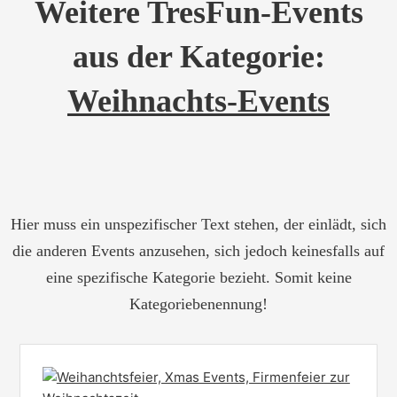
Weitere TresFun-Events
aus der Kategorie:
Weihnachts-Events
Hier muss ein unspezifischer Text stehen, der einlädt, sich
die anderen Events anzusehen, sich jedoch keinesfalls auf
eine spezifische Kategorie bezieht. Somit keine
Kategoriebenennung!