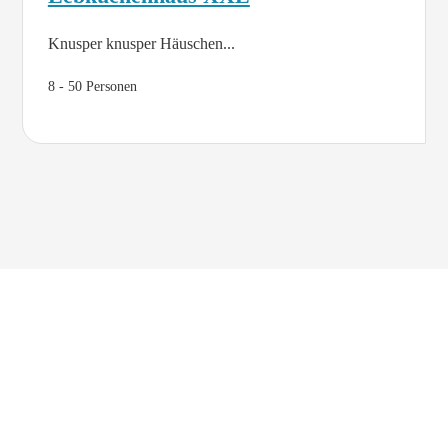
Knusper knusper Häuschen...
8 - 50 Personen