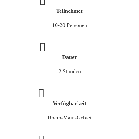
Teilnehmer
10-20 Personen
Dauer
2 Stunden
Verfügbarkeit
Rhein-Main-Gebiet