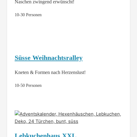
Naschen zwingend erwünscht!
10-30 Personen
Süsse Weihnachtsralley
Kneten & Formen nach Herzenslust!
10-50 Personen
Lebkuchenhaus XXL