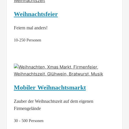
Weihnachtsfeier
Feiern mal anders!
10-250 Personen
Mobiler Weihnachtsmarkt
Zauber der Weihnachtszeit auf dem eigenen
Firmengelände
30 - 500 Personen