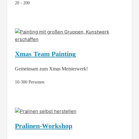
20 - 200
Xmas Team Painting
Gemeinsam zum Xmas Meisterwerk!
10-300 Personen
Pralinen-Workshop