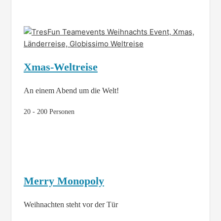
Xmas-Weltreise
An einem Abend um die Welt!
20 - 200 Personen
Merry Monopoly
Weihnachten steht vor der Tür