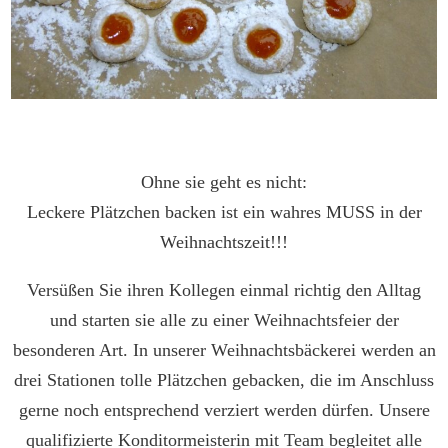
Ohne sie geht es nicht:
Leckere Plätzchen backen ist ein wahres MUSS in der
Weihnachtszeit!!!
Versüßen Sie ihren Kollegen einmal richtig den Alltag
und starten sie alle zu einer Weihnachtsfeier der
besonderen Art. In unserer Weihnachtsbäckerei werden an
drei Stationen tolle Plätzchen gebacken, die im Anschluss
gerne noch entsprechend verziert werden dürfen. Unsere
qualifizierte Konditormeisterin mit Team begleitet alle