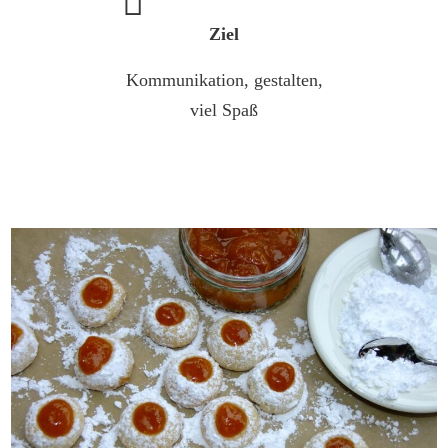
Ziel
Kommunikation, gestalten,
viel Spaß