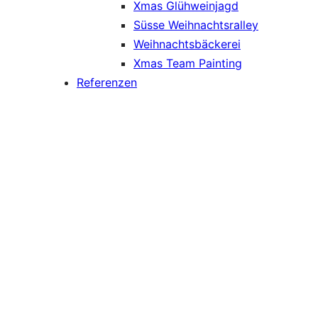
Xmas Glühweinjagd
Süsse Weihnachtsralley
Weihnachtsbäckerei
Xmas Team Painting
Referenzen