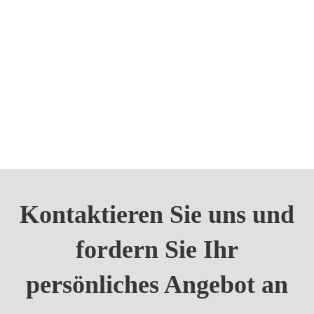
Kontaktieren Sie uns und
fordern Sie Ihr
persönliches Angebot an