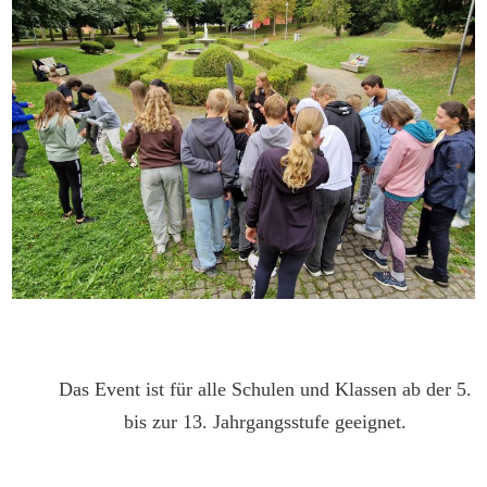
Das Event ist für alle Schulen und Klassen ab der 5.
bis zur 13. Jahrgangsstufe geeignet.