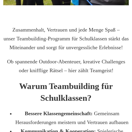
Zusammenhalt, Vertrauen und jede Menge Spaß –
unser Teambuilding-Programm für Schulklassen stärkt das
Miteinander und sorgt für unvergessliche Erlebnisse!
Ob spannende Outdoor-Abenteuer, kreative Challenges
oder knifflige Rätsel – hier zählt Teamgeist!
Warum Teambuilding für
Schulklassen?
Bessere Klassengemeinschaft:
Gemeinsam
Herausforderungen meistern und Vertrauen aufbauen
Kommunikation & Kooperation:
Spielerische