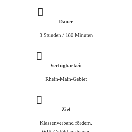
Dauer
3 Stunden / 180 Minuten
Verfügbarkeit
Rhein-Main-Gebiet
Ziel
Klassenverband fördern,
WIR Gefühl ausbauen,