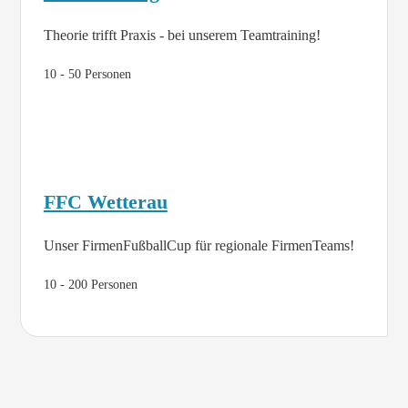
Theorie trifft Praxis - bei unserem Teamtraining!
10 - 50 Personen
FFC Wetterau
Unser FirmenFußballCup für regionale FirmenTeams!
10 - 200 Personen