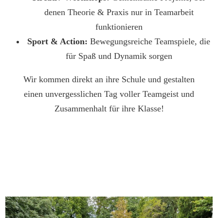
denen Theorie & Praxis nur in Teamarbeit
funktionieren
Sport & Action:
Bewegungsreiche Teamspiele, die
für Spaß und Dynamik sorgen
Wir kommen direkt an ihre Schule und gestalten
einen unvergesslichen Tag voller Teamgeist und
Zusammenhalt für ihre Klasse!