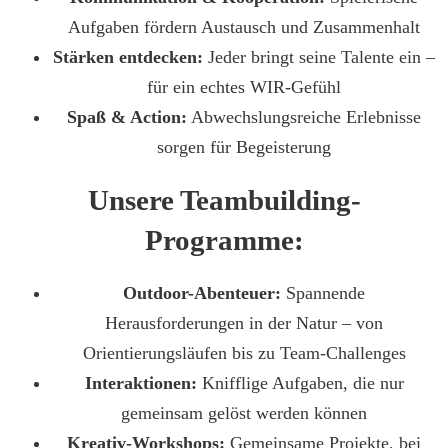
Aufgaben fördern Austausch und Zusammenhalt
Stärken entdecken:
Jeder bringt seine Talente ein –
für ein echtes WIR-Gefühl
Spaß & Action:
Abwechslungsreiche Erlebnisse
sorgen für Begeisterung
Unsere Teambuilding-
Programme:
Outdoor-Abenteuer:
Spannende
Herausforderungen in der Natur – von
Orientierungsläufen bis zu Team-Challenges
Interaktionen:
Knifflige Aufgaben, die nur
gemeinsam gelöst werden können
Kreativ-Workshops:
Gemeinsame Projekte, bei