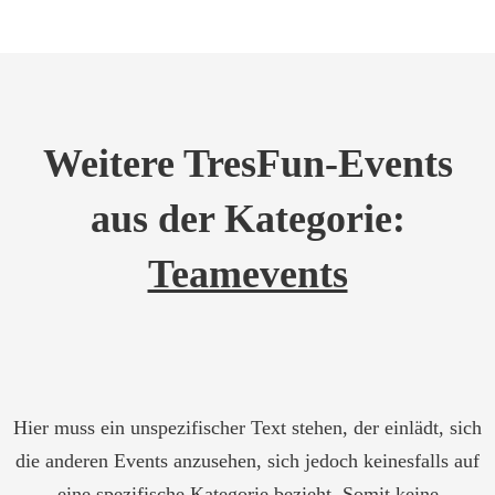
Weitere TresFun-Events
aus der Kategorie:
Teamevents
Hier muss ein unspezifischer Text stehen, der einlädt, sich
die anderen Events anzusehen, sich jedoch keinesfalls auf
eine spezifische Kategorie bezieht. Somit keine