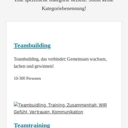
Kategoriebenennung!
Teambuilding
Teambuilding, das verbindet: Gemeinsam wachsen,
lachen und gewinnen!
10-300 Personen
Teamtraining