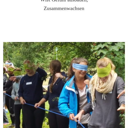
Zusammenwachsen