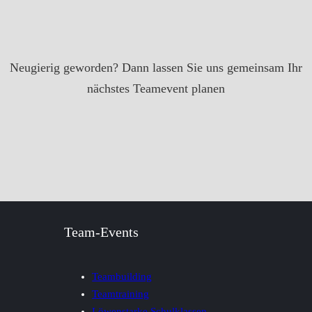
Neugierig geworden? Dann lassen Sie uns gemeinsam Ihr
nächstes Teamevent planen
Team-Events
Teambuilding
Teamtraining
Löwenstarke Schulklassen