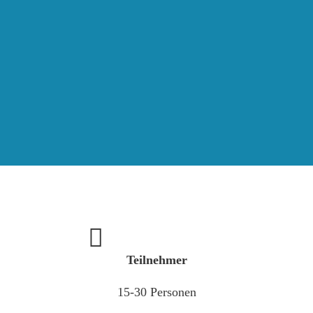
Teilnehmer
15-30 Personen