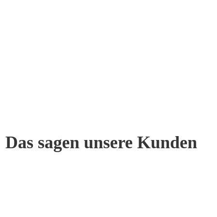
Das sagen unsere Kunden