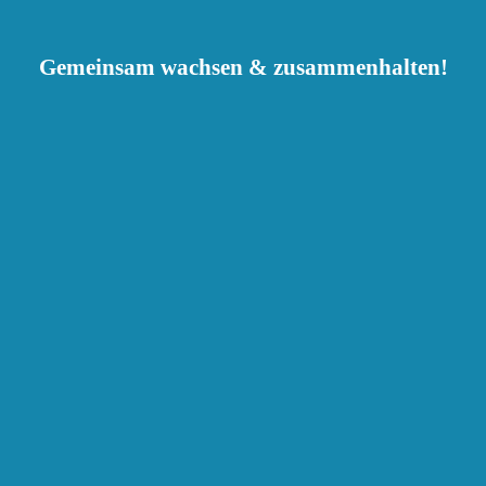
Gemeinsam wachsen & zusammenhalten!